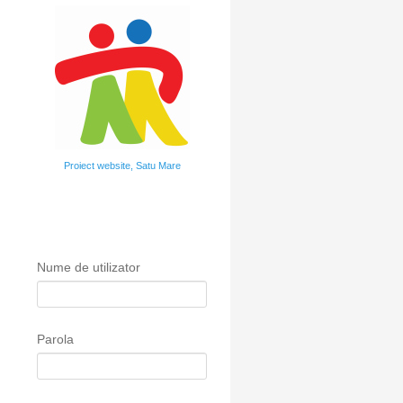
Proiect website, Satu Mare
Nume de utilizator
Parola