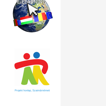
Projekt honlap, Szatmárnémeti