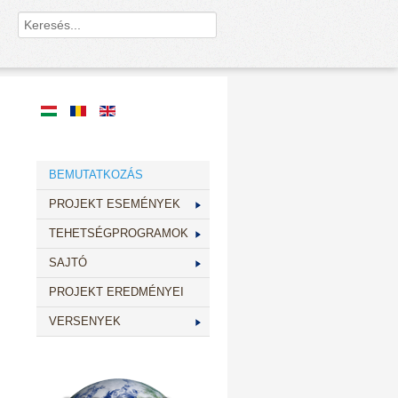
BEMUTATKOZÁS
PROJEKT ESEMÉNYEK
TEHETSÉGPROGRAMOK
SAJTÓ
PROJEKT EREDMÉNYEI
VERSENYEK